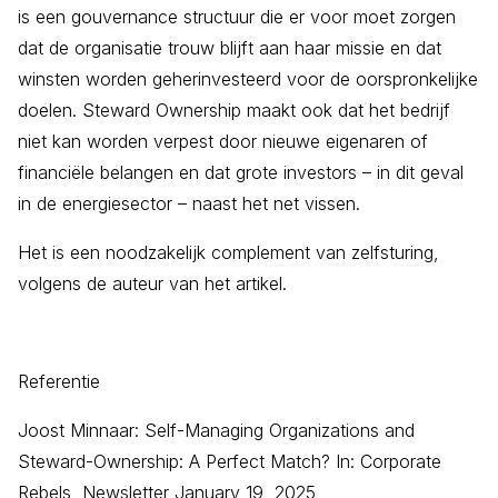
is een gouvernance structuur die er voor moet zorgen
dat de organisatie trouw blijft aan haar missie en dat
winsten worden geherinvesteerd voor de oorspronkelijke
doelen. Steward Ownership maakt ook dat het bedrijf
niet kan worden verpest door nieuwe eigenaren of
financiële belangen en dat grote investors – in dit geval
in de energiesector – naast het net vissen.
Het is een noodzakelijk complement van zelfsturing,
volgens de auteur van het artikel.
Referentie
Joost Minnaar: Self-Managing Organizations and
Steward-Ownership: A Perfect Match? In: Corporate
Rebels, Newsletter January 19, 2025