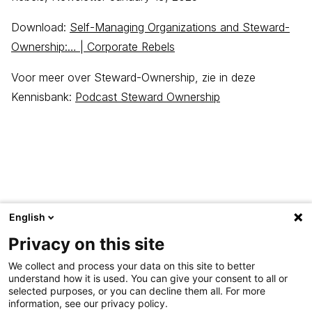
Download:
Self-Managing Organizations and Steward-
Ownership:… | Corporate Rebels
Voor meer over Steward-Ownership, zie in deze
Kennisbank:
Podcast Steward Ownership
English
Privacy on this site
We collect and process your data on this site to better
understand how it is used. You can give your consent to all or
selected purposes, or you can decline them all. For more
information, see our privacy policy.