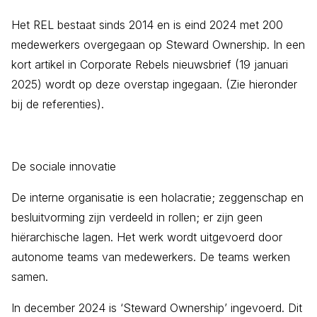
Het REL bestaat sinds 2014 en is eind 2024 met 200
medewerkers overgegaan op Steward Ownership. In een
kort artikel in Corporate Rebels nieuwsbrief (19 januari
2025) wordt op deze overstap ingegaan. (Zie hieronder
bij de referenties).
De sociale innovatie
De interne organisatie is een holacratie; zeggenschap en
besluitvorming zijn verdeeld in rollen; er zijn geen
hiërarchische lagen. Het werk wordt uitgevoerd door
autonome teams van medewerkers. De teams werken
samen.
In december 2024 is ‘Steward Ownership’ ingevoerd. Dit