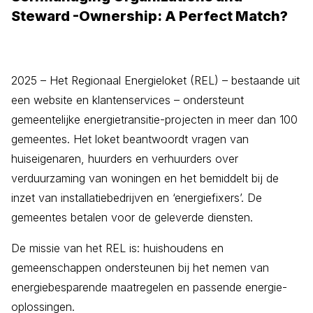
Steward -Ownership: A Perfect Match?
2025 – Het Regionaal Energieloket (REL) – bestaande uit
een website en klantenservices – ondersteunt
gemeentelijke energietransitie-projecten in meer dan 100
gemeentes. Het loket beantwoordt vragen van
huiseigenaren, huurders en verhuurders over
verduurzaming van woningen en het bemiddelt bij de
inzet van installatiebedrijven en ‘energiefixers’. De
gemeentes betalen voor de geleverde diensten.
De missie van het REL is: huishoudens en
gemeenschappen ondersteunen bij het nemen van
energiebesparende maatregelen en passende energie-
oplossingen.