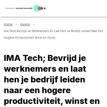
>
>
Home
Kennis
Ima Tech Bevrijd Je Werknemers En Laat Hen Je Bedrijf Leiden Naar Een
Hogere Productiviteit Winst En Groei
IMA Tech; Bevrijd je
werknemers en laat
hen je bedrijf leiden
naar een hogere
productiviteit, winst en