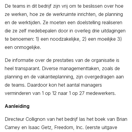
De teams in dit bedrijf zijn vrij om te beslissen over hoe
ze werken, hoe ze de werkruimte inrichten, de planning
en de werktijden. Ze moeten een doelstelling realiseren
die ze zelf medebepalen door in overleg drie uitdagingen
te benoemen: 1) een noodzakelijke, 2) een moeilijke 3)
een onmogelijke.
De informatie over de prestaties van de organisatie is
heel transparant. Diverse managementtaken, zoals de
planning en de vakantieplanning, zijn overgedragen aan
de teams. Daardoor kon het aantal managers
verminderen van 1 op 12 naar 1 op 27 medewerkers.
Aanleiding
Directeur Collignon van het bedrijf las het boek van Brian
Carney en Isaac Getz, Freedom, Inc. (eerste uitgave