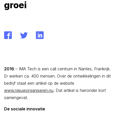
groei
2016
– IMA Tech is een call centrum in Nantes, Frankrijk.
Er werken ca. 400 mensen. Over de ontwikkelingen in dit
bedrijf staat een artikel op de website
www.nieuworganiseren.nu
. Dat artikel is hieronder kort
samengevat.
De sociale innovatie