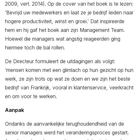
2009, vert. 2014). Op de cover van het boek is te lezen:
’Bevrijd uw medewerkers en laat ze je bedrijf leiden naar
hogere productiviteit, winst en groei.’ Dat inspireerde
hem en hij gaf het boek aan zijn Management Team.
Hoewel die managers wat angstig reageerden ging
hiermee toch de bal rollen.
De Directeur formuleert de uitdagingen als volgt:
‘mensen komen met een glimlach op hun gezicht op hun
werk, ze zijn trots op wat ze doen en we zijn het beste
bedrijf van Frankrijk, vooral in klantenservice, veerkracht
en om voor te werken.
Aanpak
Ondanks de aanvankelijke terughoudendheid van de
senior managers werd het veranderingsproces gestart.