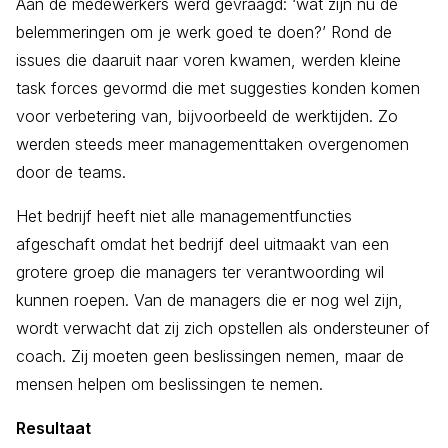
Aan de medewerkers werd gevraagd: ‘wat zijn nu de
belemmeringen om je werk goed te doen?’ Rond de
issues die daaruit naar voren kwamen, werden kleine
task forces gevormd die met suggesties konden komen
voor verbetering van, bijvoorbeeld de werktijden. Zo
werden steeds meer managementtaken overgenomen
door de teams.
Het bedrijf heeft niet alle managementfuncties
afgeschaft omdat het bedrijf deel uitmaakt van een
grotere groep die managers ter verantwoording wil
kunnen roepen. Van de managers die er nog wel zijn,
wordt verwacht dat zij zich opstellen als ondersteuner of
coach. Zij moeten geen beslissingen nemen, maar de
mensen helpen om beslissingen te nemen.
Resultaat