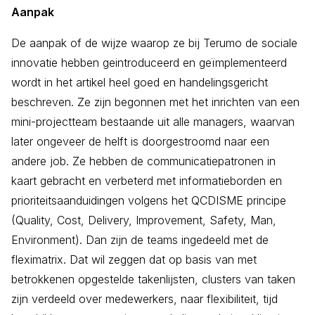
Aanpak
De aanpak of de wijze waarop ze bij Terumo de sociale
innovatie hebben geintroduceerd en geïmplementeerd
wordt in het artikel heel goed en handelingsgericht
beschreven. Ze zijn begonnen met het inrichten van een
mini-projectteam bestaande uit alle managers, waarvan
later ongeveer de helft is doorgestroomd naar een
andere job. Ze hebben de communicatiepatronen in
kaart gebracht en verbeterd met informatieborden en
prioriteitsaanduidingen volgens het QCDISME principe
(Quality, Cost, Delivery, Improvement, Safety, Man,
Environment). Dan zijn de teams ingedeeld met de
fleximatrix. Dat wil zeggen dat op basis van met
betrokkenen opgestelde takenlijsten, clusters van taken
zijn verdeeld over medewerkers, naar flexibiliteit, tijd