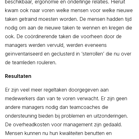
beschikbaar, ergonomie en onderlinge relaties. Hieruit
kwam ook naar voren welke mensen voor welke nieuwe
taken getraind moesten worden. De mensen hadden tijd
nodig om aan de nieuwe taken te wennen en kregen die
ook. De coördinerende taken die voorheen door de
managers werden vervuld, werden eveneens
geïnventariseerd en geclusterd in ‘sterrollen’ die nu over
de teamleden rouleren.
Resultaten
Er zijn veel meer regeltaken doorgegeven aan
medewerkers dan van te voren verwacht. Er zijn geen
andere managers nodig dan teamcoaches die
ondersteuning bieden bij problemen en uitzonderingen.
De overheadkosten voor management zijn gedaald.
Mensen kunnen nu hun kwaliteiten benutten en