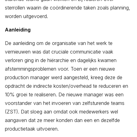
sterrollen waarin de coördinerende taken zoals planning,
worden uitgevoerd.
Aanleiding
De aanleiding om de organisatie van het werk te
vernieuwen was dat cruciale communicatie vaak
verloren ging in de hiërarchie en dagelijks kwamen
afstemmingsproblemen voor. Toen er een nieuwe
production manager werd aangesteld, kreeg deze de
opdracht de indirecte kosten/overhead te reduceren en
10% groei te realiseren. De nieuwe manager was een
voorstander van het invoeren van zelfsturende teams
(ZST). Dat sloeg aan omdat ook medewerkers wel
aangaven dat ze meer konden dan een en dezelfde
productietaak uitvoeren.