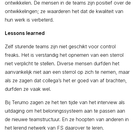
ontwikkelen. De mensen in de teams zijn positief over de
ontwikkelingen; ze waarderen het dat de kwaliteit van
hun werk is verbeterd.
Lessons learned
Zelf sturende teams zijn niet geschikt voor control
freaks. Het is verstandig het opnemen van een sterrol
niet verplicht te stellen. Diverse mensen durfden het
aanvankelijk niet aan een sterrol op zich te nemen, maar
als ze zagen dat collega’s het er goed van af brachten,
durfden ze vaak wel.
Bij Terumo zagen ze het ten tijde van het interview als
uitdaging om het beloningssysteem aan te passen aan
de nieuwe teamstructuur. En ze hoopten van anderen in
het lerend netwerk van FS daarover te leren.