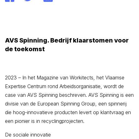
AVS Spinning. Bedrijf klaarstomen voor
de toekomst
2023 – In het Magazine van Workitects, het Vlaamse
Expertise Centrum rond Arbeidsorganisatie, wordt de
case van AVS Spinning beschreven. AVS Spinning is een
divisie van de European Spinning Group, een spinnerij
die hoog-innovatieve producten levert op klantvraag en
een pionier is in recyclingprojecten.
De sociale innovatie