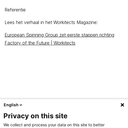
Referentie
Lees het verhaal in het Workitects Magazine:
European Spinning Group zet eerste stappen richting
Factory of the Future | Workitects
English
Privacy on this site
We collect and process your data on this site to better