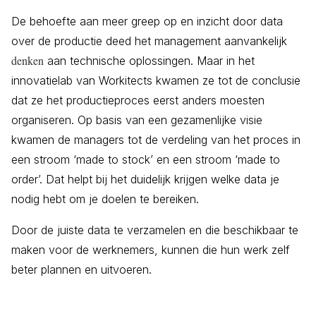
De behoefte aan meer greep op en inzicht door data
over de productie deed het management aanvankelijk
denken
aan technische oplossingen. Maar in het
innovatielab van Workitects kwamen ze tot de conclusie
dat ze het productieproces eerst anders moesten
organiseren. Op basis van een gezamenlijke visie
kwamen de managers tot de verdeling van het proces in
een stroom ‘made to stock’ en een stroom ‘made to
order’. Dat helpt bij het duidelijk krijgen welke data je
nodig hebt om je doelen te bereiken.
Door de juiste data te verzamelen en die beschikbaar te
maken voor de werknemers, kunnen die hun werk zelf
beter plannen en uitvoeren.