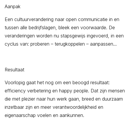
Aanpak
Een cultuurverandering naar open communicatie in en
tussen alle bedrijfslagen, bleek een voorwaarde. De
veranderingen worden nu stapsgewijs ingevoerd, in een
cyclus van: proberen – terugkoppelen – aanpassen…
Resultaat
Voorlopig gaat het nog om een beoogd resultaat:
efficiency verbetering en happy people. Dat zijn mensen
die met plezier naar hun werk gaan, breed en duurzaam
inzetbaar zijn en meer verantwoordelijkheid en
eigenaarschap voelen en aankunnen.