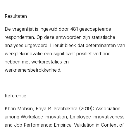
Resultaten
De vragenlijst is ingevuld door 481 geaccepteerde
respondenten. Op deze antwoorden zijn statistische
analyses uitgevoerd. Hieruit bleek dat determinanten van
werkplekinnovatie een significant positief verband
hebben met werkprestaties en
werknemersbetrokkenheid.
Referentie
Khan Mohsin, Raya R. Prabhakara (2019): ‘Association
among Workplace Innovation, Employee Innovativeness
and Job Performance: Empirical Validation in Context of