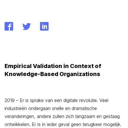
Empirical Validation in Context of
Knowledge-Based Organizations
2019 – Er is sprake van een digitale revolutie. Veel
industrieën ondergaan snelle en dramatische
veranderingen, andere zullen zich langzaam en gestaag
ontwikkelen. Er is in ieder geval geen terugkeer mogelijk.