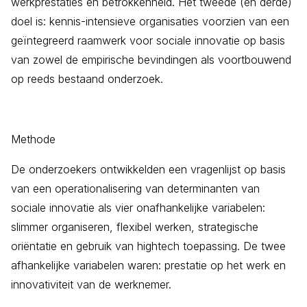
werkprestaties en betrokkenheid. Het tweede (en derde)
doel is: kennis-intensieve organisaties voorzien van een
geïntegreerd raamwerk voor sociale innovatie op basis
van zowel de empirische bevindingen als voortbouwend
op reeds bestaand onderzoek.
Methode
De onderzoekers ontwikkelden een vragenlijst op basis
van een operationalisering van determinanten van
sociale innovatie als vier onafhankelijke variabelen:
slimmer organiseren, flexibel werken, strategische
oriëntatie en gebruik van hightech toepassing. De twee
afhankelijke variabelen waren: prestatie op het werk en
innovativiteit van de werknemer.