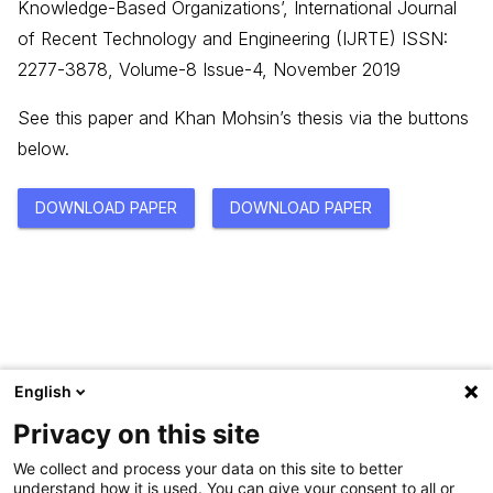
Knowledge-Based Organizations’, International Journal
of Recent Technology and Engineering (IJRTE) ISSN:
2277-3878, Volume-8 Issue-4, November 2019
See this paper and Khan Mohsin’s thesis via the buttons
below.
DOWNLOAD PAPER
DOWNLOAD PAPER
English
Privacy on this site
We collect and process your data on this site to better
understand how it is used. You can give your consent to all or