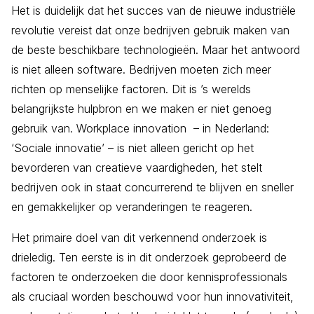
Het is duidelijk dat het succes van de nieuwe industriële
revolutie vereist dat onze bedrijven gebruik maken van
de beste beschikbare technologieën. Maar het antwoord
is niet alleen software. Bedrijven moeten zich meer
richten op menselijke factoren. Dit is ’s werelds
belangrijkste hulpbron en we maken er niet genoeg
gebruik van. Workplace innovation – in Nederland:
‘Sociale innovatie’ – is niet alleen gericht op het
bevorderen van creatieve vaardigheden, het stelt
bedrijven ook in staat concurrerend te blijven en sneller
en gemakkelijker op veranderingen te reageren.
Het primaire doel van dit verkennend onderzoek is
drieledig. Ten eerste is in dit onderzoek geprobeerd de
factoren te onderzoeken die door kennisprofessionals
als cruciaal worden beschouwd voor hun innovativiteit,