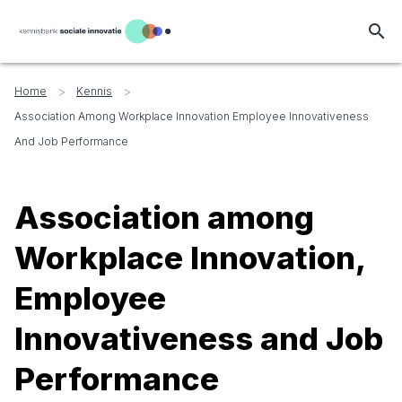
search
>
>
Home
Kennis
Association Among Workplace Innovation Employee Innovativeness
And Job Performance
Association among
Workplace Innovation,
Employee
Innovativeness and Job
Performance