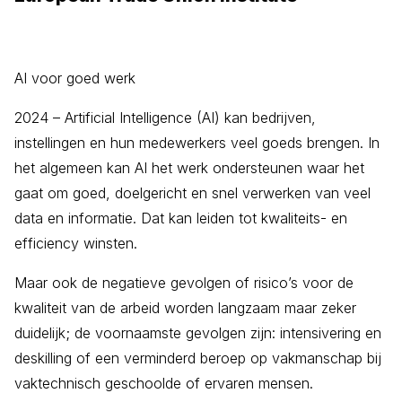
AI voor goed werk
2024 – Artificial Intelligence (AI) kan bedrijven,
instellingen en hun medewerkers veel goeds brengen. In
het algemeen kan AI het werk ondersteunen waar het
gaat om goed, doelgericht en snel verwerken van veel
data en informatie. Dat kan leiden tot kwaliteits- en
efficiency winsten.
Maar ook de negatieve gevolgen of risico’s voor de
kwaliteit van de arbeid worden langzaam maar zeker
duidelijk; de voornaamste gevolgen zijn: intensivering en
deskilling of een verminderd beroep op vakmanschap bij
vaktechnisch geschoolde of ervaren mensen.