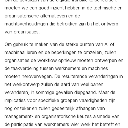
moeten we een goed inzicht hebben in de technische en
organisatorische alternatieven en de
machtsverhoudingen die betrokken zijn bij het ontwerp
van organisaties.
Om gebruik te maken van de sterke punten van AI of
machinaal leren en de beperkingen te omzeilen, zullen
organisaties de workflow opnieuw moeten ontwerpen en
de taakverdeling tussen werknemers en machines
moeten heroverwegen. De resulterende veranderingen in
het werkontwerp zullen de aard van veel banen
veranderen, in sommige gevallen diepgaand. Maar de
implicaties voor specifieke groepen vaardigheden zijn
nog onzeker en zullen gedeeltelijk afhangen van
management- en organisatorische keuzes alsmede van
de participatie van werknemers wier werk het betreft en