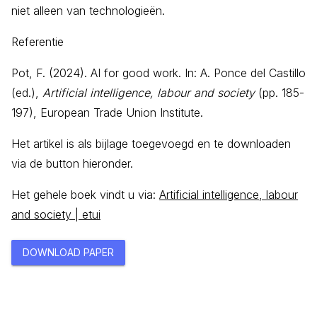
niet alleen van technologieën.
Referentie
Pot, F. (2024). AI for good work. In: A. Ponce del Castillo
(ed.),
Artificial intelligence, labour and society
(pp. 185-
197), European Trade Union Institute.
Het artikel is als bijlage toegevoegd en te downloaden
via de button hieronder.
Het gehele boek vindt u via:
Artificial intelligence, labour
and society | etui
DOWNLOAD PAPER