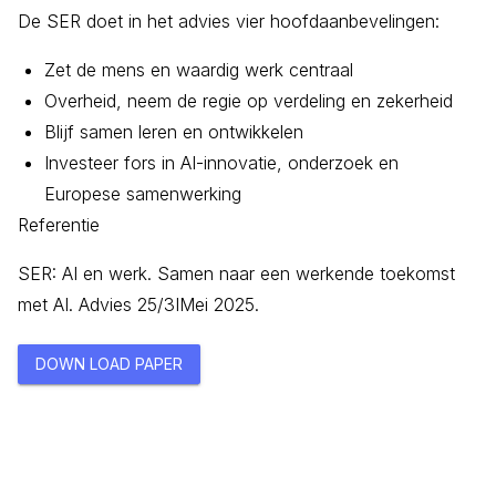
De SER doet in het advies vier hoofdaanbevelingen:
Zet de mens en waardig werk centraal
Overheid, neem de regie op verdeling en zekerheid
Blijf samen leren en ontwikkelen
Investeer fors in AI-innovatie, onderzoek en
Europese samenwerking
Referentie
SER: AI en werk. Samen naar een werkende toekomst
met AI. Advies 25/3IMei 2025.
DOWN LOAD PAPER