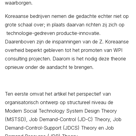
waarborgen.
Koreaanse bedrijven nemen die gedachte echter niet op
grote schaal over; in plaats daarvan richten zij zich op
technologie-gedreven productie-innovatie.
Daarenboven zijn de inspanningen van de Z. Koreaanse
overheid beperkt gebleven tot het promoten van WPI
consulting projecten. Daarom is het nodig deze theorie
opnieuw onder de aandacht te brengen.
Ten eerste omvat het artikel het perspectief van
organisatorisch ontwerp op structureel niveau de
Modern Social Technology System Design Theory
(MSTSD), Job Demand-Control (JD-C) Theory, Job
Demand-Control-Support (JDCS) Theory en Job