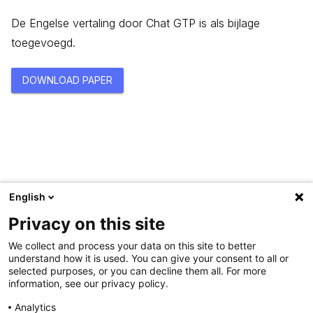
De Engelse vertaling door Chat GTP is als bijlage
toegevoegd.
DOWNLOAD PAPER
English
Privacy on this site
We collect and process your data on this site to better
understand how it is used. You can give your consent to all or
selected purposes, or you can decline them all. For more
information, see our privacy policy.
Analytics