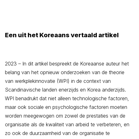
Een uit het Koreaans vertaald artikel
2023 – In dit artikel bespreekt de Koreaanse auteur het
belang van het opnieuw onderzoeken van de theorie
van werkplekinnovatie (WPI) in de context van
Scandinavische landen enerzijds en Korea anderzijds.
WPI benadrukt dat niet alleen technologische factoren,
maar ook sociale en psychologische factoren moeten
worden meegewogen om zowel de prestaties van de
organisatie als de kwaliteit van arbeid te verbeteren, en
zo ook de duurzaamheid van de organisatie te