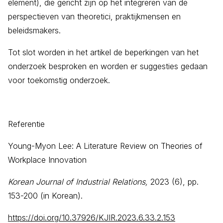
element), die gericht zijn op het integreren van de
perspectieven van theoretici, praktijkmensen en
beleidsmakers.
Tot slot worden in het artikel de beperkingen van het
onderzoek besproken en worden er suggesties gedaan
voor toekomstig onderzoek.
Referentie
Young-Myon Lee: A Literature Review on Theories of
Workplace Innovation
Korean Journal of Industrial Relations,
2023 (6), pp.
153-200 (in Korean).
https://doi.org/10.37926/KJIR.2023.6.33.2.153