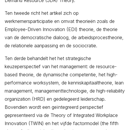
Demand Resource (JDR) Theory.
Ten tweede richt het artikel zich op
werknemersparticipatie en omvat theorieën zoals de
Employee-Driven Innovation (EDI) theorie, de theorie
van de democratische dialoog, de arbeidsprocestheorie,
de relationele aanpassing en de sociocratie.
Ten derde behandelt het het strategische
keuzeperspectief van het management: de resource-
based theorie, de dynamische competentie, het high-
performance worksystem, de kenniskapitaaltheorie, lean
management, managementtechnologie, de high-reliability
organization (HRD) en gedelegeerd leiderschap.
Bovendien wordt een geïntegreerd perspectief
gepresenteerd via de Theory of Integrated Workplace
Innovation (TWIN) en het vijfde factormodel (the fifth