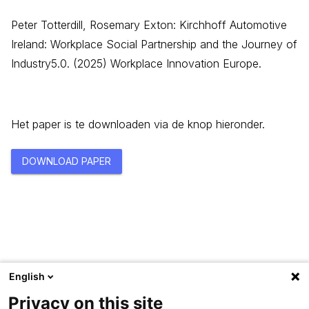
Peter Totterdill, Rosemary Exton: Kirchhoff Automotive
Ireland: Workplace Social Partnership and the Journey of
Industry5.0. (2025) Workplace Innovation Europe.
Het paper is te downloaden via de knop hieronder.
DOWNLOAD PAPER
English
Privacy on this site