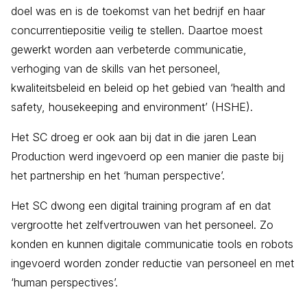
doel was en is de toekomst van het bedrijf en haar
concurrentiepositie veilig te stellen. Daartoe moest
gewerkt worden aan verbeterde communicatie,
verhoging van de skills van het personeel,
kwaliteitsbeleid en beleid op het gebied van ‘health and
safety, housekeeping and environment’ (HSHE).
Het SC droeg er ook aan bij dat in die jaren Lean
Production werd ingevoerd op een manier die paste bij
het partnership en het ‘human perspective’.
Het SC dwong een digital training program af en dat
vergrootte het zelfvertrouwen van het personeel. Zo
konden en kunnen digitale communicatie tools en robots
ingevoerd worden zonder reductie van personeel en met
‘human perspectives’.