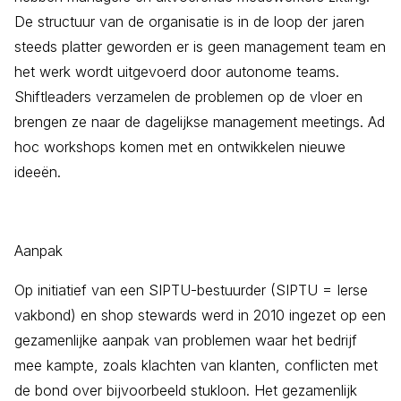
De structuur van de organisatie is in de loop der jaren
steeds platter geworden er is geen management team en
het werk wordt uitgevoerd door autonome teams.
Shiftleaders verzamelen de problemen op de vloer en
brengen ze naar de dagelijkse management meetings. Ad
hoc workshops komen met en ontwikkelen nieuwe
ideeën.
Aanpak
Op initiatief van een SIPTU-bestuurder (SIPTU = Ierse
vakbond) en shop stewards werd in 2010 ingezet op een
gezamenlijke aanpak van problemen waar het bedrijf
mee kampte, zoals klachten van klanten, conflicten met
de bond over bijvoorbeeld stukloon. Het gezamenlijk