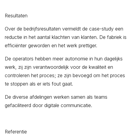
Resultaten
Over de bedrijfsresultaten vermeldt de case-study een
reductie in het aantal klachten van klanten. De fabriek is
efficiënter geworden en het werk prettiger.
De operators hebben meer autonomie in hun dagelijks
werk, zij zijn verantwoordelijk voor de kwaliteit en
controleren het proces; ze zijn bevoegd om het proces
te stoppen als er iets fout gaat.
De diverse afdelingen werken samen als teams
gefaciliteerd door digitale communicatie.
Referentie